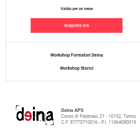
Valido per un mese
Acquista ora
Workshop Formatori Deina
Workshop Storici
Deina APS
Corso XI Febbraio, 21 - 10152, Torino
C.F. 97770710016 - P.I. 11064090019