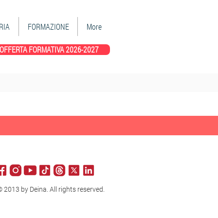
RIA
FORMAZIONE
More
OFFERTA FORMATIVA 2026-2027
 2013 by Deina. All rights reserved.