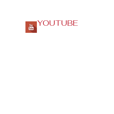
YOUTUBE