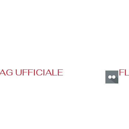
AG UFFICIALE
F