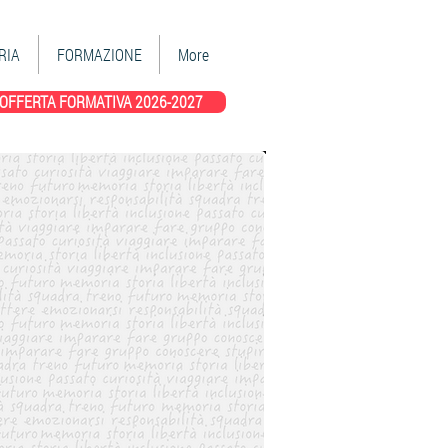
RIA
FORMAZIONE
More
OFFERTA FORMATIVA 2026-2027