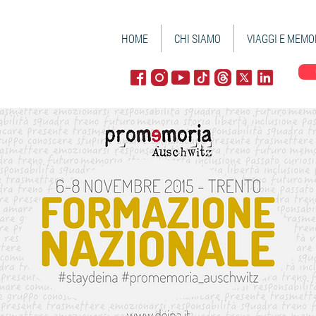
HOME
CHI SIAMO
VIAGGI E MEMO