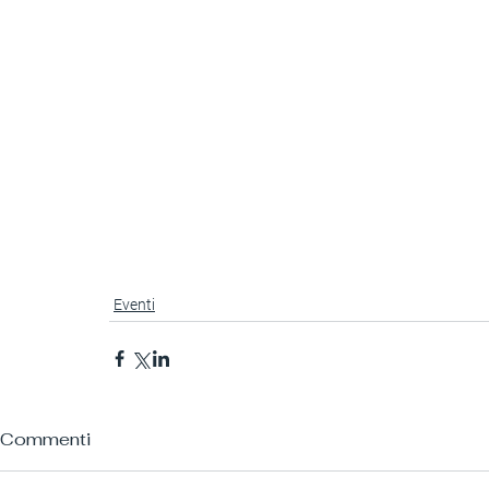
Eventi
Commenti