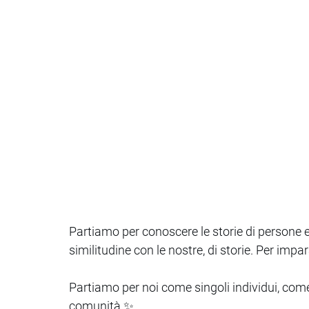
Partiamo per conoscere le storie di persone e
similitudine con le nostre, di storie. Per impar
Partiamo per noi come singoli individui, com
comunità ✨