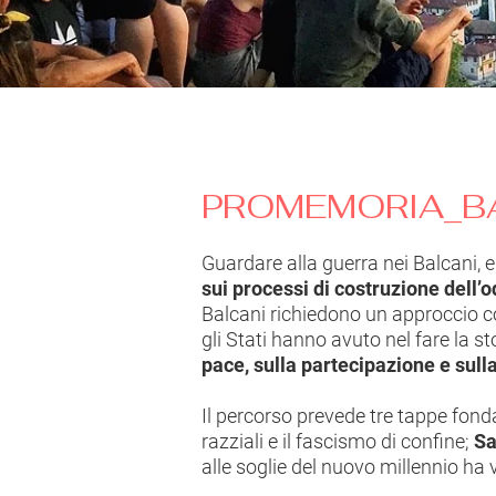
PROMEMORIA_B
Guardare alla guerra nei Balcani, e
sui processi di costruzione dell’o
Balcani richiedono un approccio com
gli Stati hanno avuto nel fare la st
pace, sulla partecipazione e sul
Il percorso prevede tre tappe fond
razziali e il fascismo di confine;
Sa
alle soglie del nuovo millennio ha v