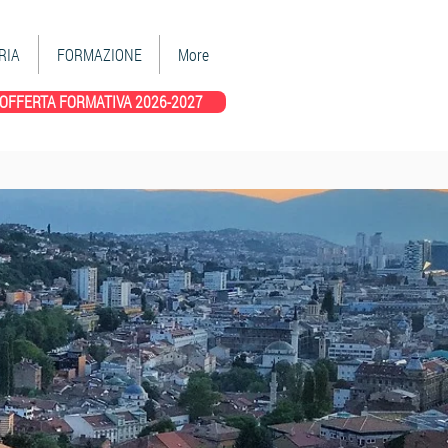
RIA
FORMAZIONE
More
OFFERTA FORMATIVA 2026-2027